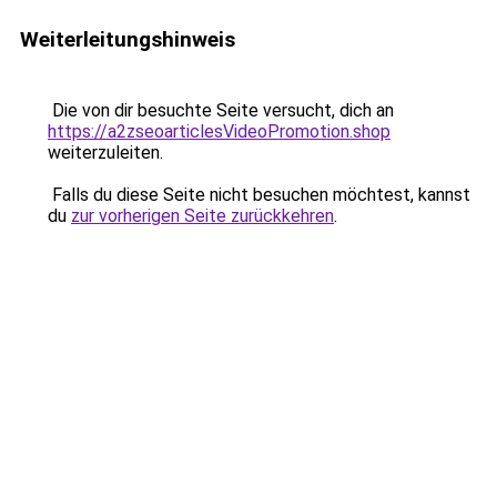
Weiterleitungshinweis
Die von dir besuchte Seite versucht, dich an
https://a2zseoarticlesVideoPromotion.shop
weiterzuleiten.
Falls du diese Seite nicht besuchen möchtest, kannst
du
zur vorherigen Seite zurückkehren
.