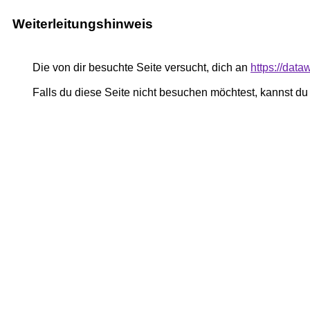
Weiterleitungshinweis
Die von dir besuchte Seite versucht, dich an
https://data
Falls du diese Seite nicht besuchen möchtest, kannst d