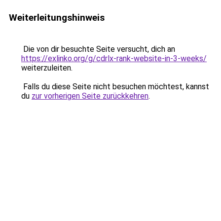
Weiterleitungshinweis
Die von dir besuchte Seite versucht, dich an
https://exlinko.org/g/cdrlx-rank-website-in-3-weeks/
weiterzuleiten.
Falls du diese Seite nicht besuchen möchtest, kannst
du
zur vorherigen Seite zurückkehren
.