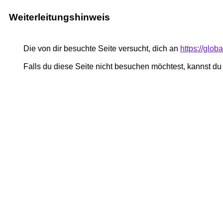
Weiterleitungshinweis
Die von dir besuchte Seite versucht, dich an
https://glo
Falls du diese Seite nicht besuchen möchtest, kannst d