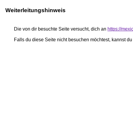
Weiterleitungshinweis
Die von dir besuchte Seite versucht, dich an
https://mex
Falls du diese Seite nicht besuchen möchtest, kannst d